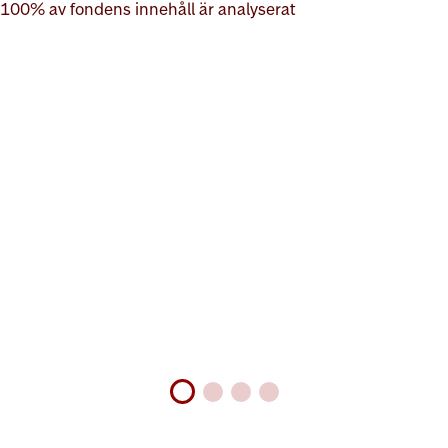
100% av fondens innehåll är analyserat