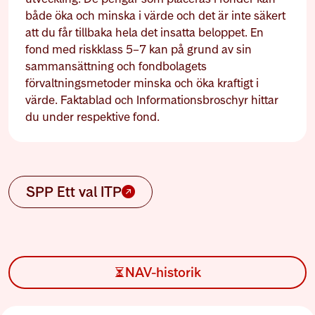
både öka och minska i värde och det är inte säkert
att du får tillbaka hela det insatta beloppet. En
fond med riskklass 5–7 kan på grund av sin
sammansättning och fondbolagets
förvaltningsmetoder minska och öka kraftigt i
värde. Faktablad och Informationsbroschyr hittar
du under respektive fond.
SPP Ett val ITP
NAV-historik